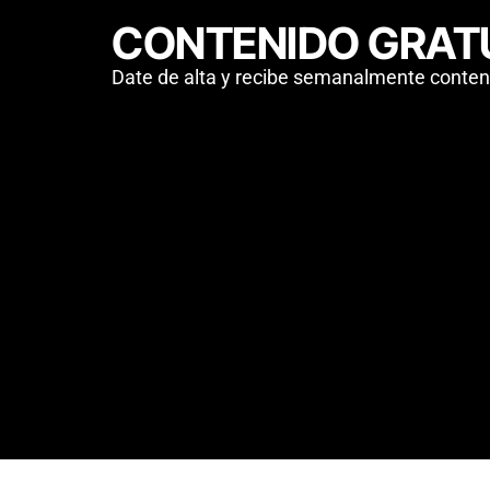
CONTENIDO GRAT
Date de alta y recibe semanalmente conteni