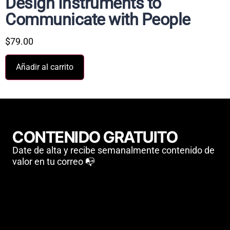
Design Instruments to
Communicate with People
$
79.00
Añadir al carrito
CONTENIDO GRATUITO
Date de alta y recibe semanalmente contenido de
valor en tu correo 📭