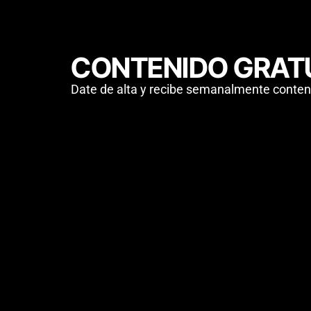
CONTENIDO GRAT
Date de alta y recibe semanalmente conteni